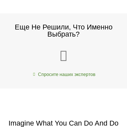
Еще Не Решили, Что Именно
Выбрать?
Спросите наших экспертов
Imagine What You Can Do And Do