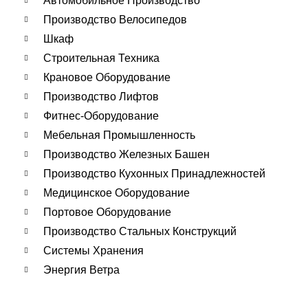
Автомобильное Производство
Производство Велосипедов
Шкаф
Строительная Техника
Крановое Оборудование
Производство Лифтов
Фитнес-Оборудование
Мебельная Промышленность
Производство Железных Башен
Производство Кухонных Принадлежностей
Медицинское Оборудование
Портовое Оборудование
Производство Стальных Конструкций
Системы Хранения
Энергия Ветра