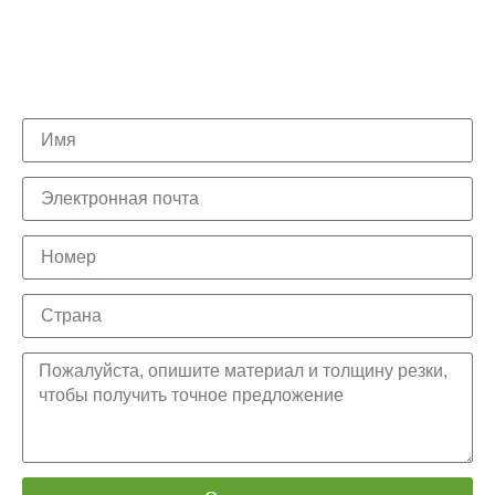
Наш отдел продаж и техническая команда ответят вам
в течение дня