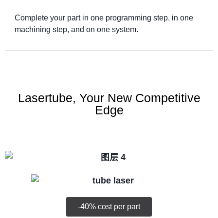
Complete your part in one programming step, in one
machining step, and on one system.
Lasertube, Your New Competitive
Edge
-40% cost per part