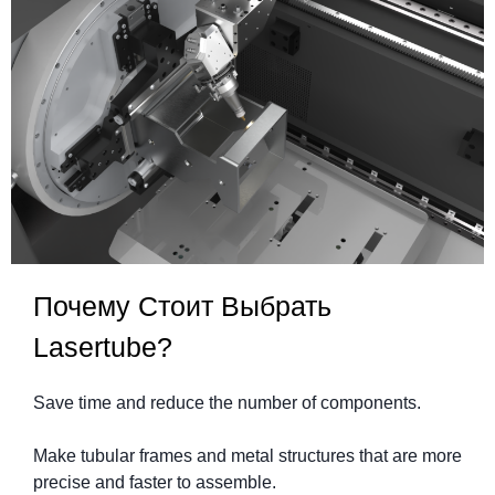
Почему Стоит Выбрать
Lasertube?
Save time and reduce the number of components.
Make tubular frames and metal structures that are more
precise and faster to assemble.