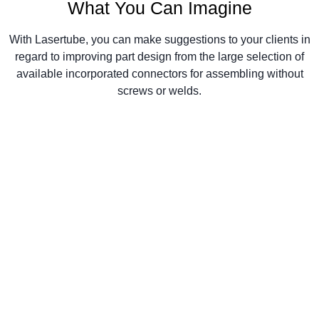
What You Can Imagine
With Lasertube, you can make suggestions to your clients in
regard to improving part design from the large selection of
available incorporated connectors for assembling without
screws or welds.