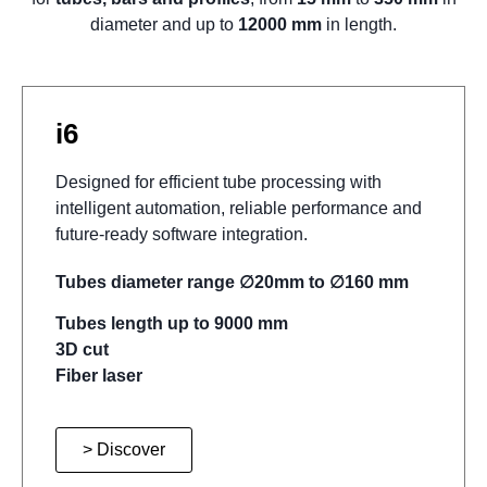
diameter and up to
12000 mm
in length.
i6
Designed for efficient tube processing with
intelligent automation, reliable performance and
future-ready software integration.
Tubes diameter range ∅20mm to ∅160 mm
Tubes length up to 9000 mm
3D cut
Fiber laser
> Discover