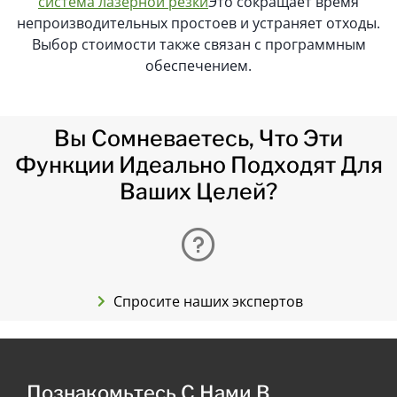
система лазерной резки
Это сокращает время
непроизводительных простоев и устраняет отходы.
Выбор стоимости также связан с программным
обеспечением.
Вы Сомневаетесь, Что Эти
Функции Идеально Подходят Для
Ваших Целей?
Спросите наших экспертов
Познакомьтесь С Нами В