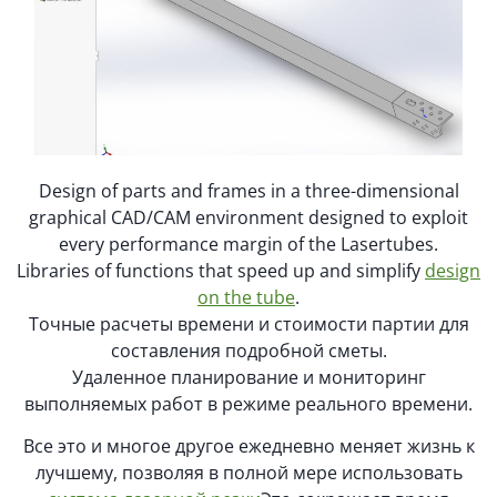
Design of parts and frames in a three-dimensional
graphical CAD/CAM environment designed to exploit
every performance margin of the Lasertubes.
Libraries of functions that speed up and simplify
design
on the tube
.
Точные расчеты времени и стоимости партии для
составления подробной сметы.
Удаленное планирование и мониторинг
выполняемых работ в режиме реального времени.
Все это и многое другое ежедневно меняет жизнь к
лучшему, позволяя в полной мере использовать