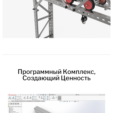
Программный Комплекс,
Создающий Ценность