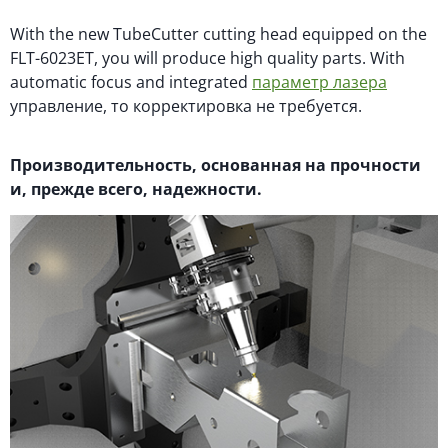
With the new TubeCutter cutting head equipped on the
FLT-6023ET, you will produce high quality parts. With
automatic focus and integrated
параметр лазера
управление, то корректировка не требуется.
Производительность, основанная на прочности
и, прежде всего, надежности.