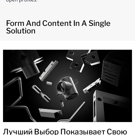
Form And Content In A Single
Solution
Лучший Выбор Показывает Свою