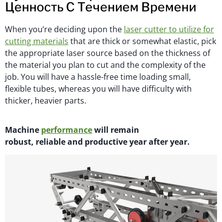
Ценность С Течением Времени
When you’re deciding upon the
laser cutter to utilize for
cutting materials
that are thick or somewhat elastic, pick
the appropriate laser source based on the thickness of
the material you plan to cut and the complexity of the
job. You will have a hassle-free time loading small,
flexible tubes, whereas you will have difficulty with
thicker, heavier parts.
M
achi
n
e
performance
will
remain
robust,
reliable
and productive year after year.