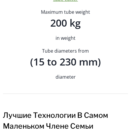
Maximum tube weight
200 kg
in weight
Tube diameters from
(15 to 230 mm)
diameter
Лучшие Технологии В Самом
Маленьком Члене Семьи