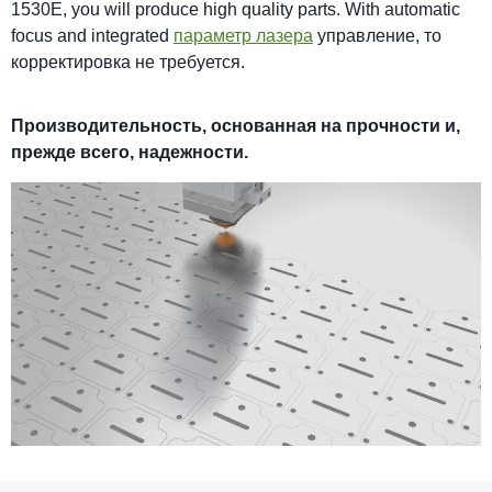
1530E, you will produce high quality parts. With automatic
focus and integrated
параметр лазера
управление, то
корректировка не требуется.
Производительность, основанная на прочности и,
прежде всего, надежности.