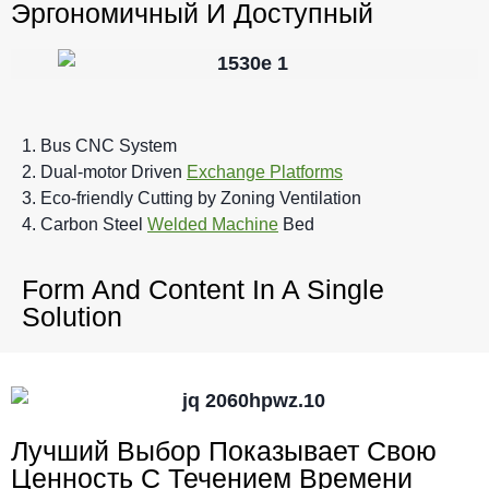
Эргономичный И Доступный
1. Bus CNC System
2. Dual-motor Driven
Exchange Platforms
3. Eco-friendly Cutting by Zoning Ventilation
4. Carbon Steel
Welded Machine
Bed
Form And Content In A Single
Solution
Лучший Выбор Показывает Свою
Ценность С Течением Времени