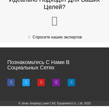
Целей?
Спросите наших экспертов
Познакомьтесь С Нами В
Социальных Сетях
© Jinan Jinqiang Laser CNC Equipment Co., Ltd. 2025