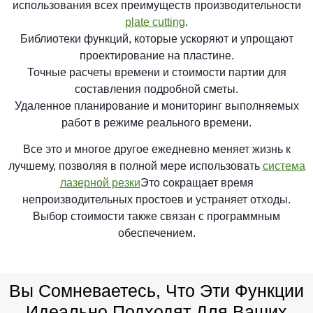
использования всех преимуществ производительности
plate cutting
.
Библиотеки функций, которые ускоряют и упрощают
проектирование на пластине.
Точные расчеты времени и стоимости партии для
составления подробной сметы.
Удаленное планирование и мониторинг выполняемых
работ в режиме реального времени.
Все это и многое другое ежедневно меняет жизнь к
лучшему, позволяя в полной мере использовать
система
лазерной резки
Это сокращает время
непроизводительных простоев и устраняет отходы.
Выбор стоимости также связан с программным
обеспечением.
Вы Сомневаетесь, Что Эти Функции
Идеально Подходят Для Ваших