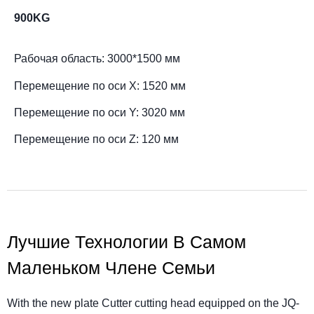
900KG
Рабочая область: 3000*1500 мм
Перемещение по оси X: 1520 мм
Перемещение по оси Y: 3020 мм
Перемещение по оси Z: 120 мм
Лучшие Технологии В Самом
Маленьком Члене Семьи
With the new plate Cutter cutting head equipped on the JQ-