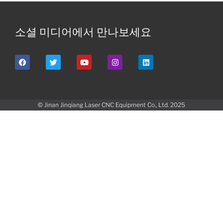
소셜 미디어에서 만나보세요
© Jinan Jinqiang Laser CNC Equipment Co., Ltd. 2025