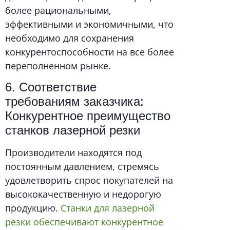
более рациональными,
эффективными и экономичными, что
необходимо для сохранения
конкурентоспособности на все более
переполненном рынке.
6. Соответствие
требованиям заказчика:
Конкурентное преимущество
станков лазерной резки
Производители находятся под
постоянным давлением, стремясь
удовлетворить спрос покупателей на
высококачественную и недорогую
продукцию.
Станки для лазерной
резки обеспечивают конкурентное