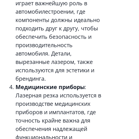
играет важнейшую роль в
автомобилестроении, где
компоненты должны идеально
подходить друг к другу, чтобы
обеспечить безопасность и
производительность
автомобиля. Детали,
вырезанные лазером, также
используются для эстетики и
брендинга.
Медицинские приборы
:
Лазерная резка используется в
производстве медицинских
приборов и имплантатов, где
точность крайне важна для
обеспечения надлежащей
функциональности и