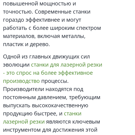
повышенной мощностью и
точностью. Современные станки
гораздо эффективнее и могут
работать с более широким спектром
материалов, включая металлы,
пластик и дерево.
Одной из главных движущих сил
эволюции
станки для лазерной резки
- это спрос на более эффективное
производство
процессы.
Производители находятся под
постоянным давлением, требующим
выпускать высококачественную
продукцию быстрее, и
станки
лазерной резки
являются ключевым
инструментом для достижения этой