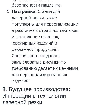
безопасности пациента.
Настройка
: Станки для
лазерной резки также
популярны для персонализации
в различных отраслях, таких как
изготовление вывесок,
ювелирных изделий и
рекламной продукции.
Способность создавать
замысловатые рисунки по
требованию делает их ценными
для персонализированных
изделий.
8. Будущее производства:
Инновации в технологии
лазерной резки