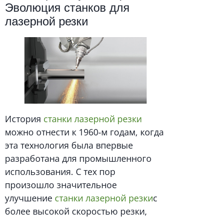
Эволюция станков для
лазерной резки
История
станки лазерной резки
можно отнести к 1960-м годам, когда
эта технология была впервые
разработана для промышленного
использования. С тех пор
произошло значительное
улучшение
станки лазерной резки
с
более высокой скоростью резки,