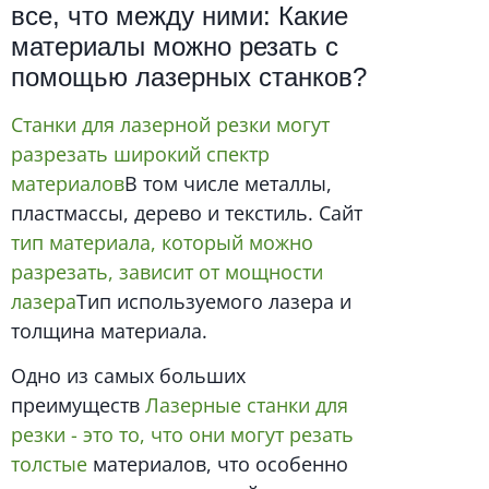
все, что между ними: Какие
материалы можно резать с
помощью лазерных станков?
Станки для лазерной резки могут
разрезать широкий спектр
материалов
В том числе металлы,
пластмассы, дерево и текстиль. Сайт
тип материала, который можно
разрезать, зависит от мощности
лазера
Тип используемого лазера и
толщина материала.
Одно из самых больших
преимуществ
Лазерные станки для
резки - это то, что они могут резать
толстые
материалов, что особенно