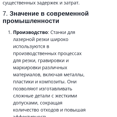
существенных задержек и затрат.
7.
Значение в современной
промышленности
Производство
: Станки для
лазерной резки широко
используются в
производственных процессах
для резки, гравировки и
маркировки различных
материалов, включая металлы,
пластики и композиты. Они
позволяют изготавливать
сложные детали с жесткими
допусками, сокращая
количество отходов и повышая
эффективность.