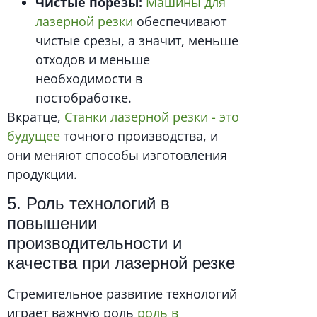
Чистые порезы:
Машины для
лазерной резки
обеспечивают
чистые срезы, а значит, меньше
отходов и меньше
необходимости в
постобработке.
Вкратце,
Станки лазерной резки - это
будущее
точного производства, и
они меняют способы изготовления
продукции.
5. Роль технологий в
повышении
производительности и
качества при лазерной резке
Стремительное развитие технологий
играет важную роль
роль в