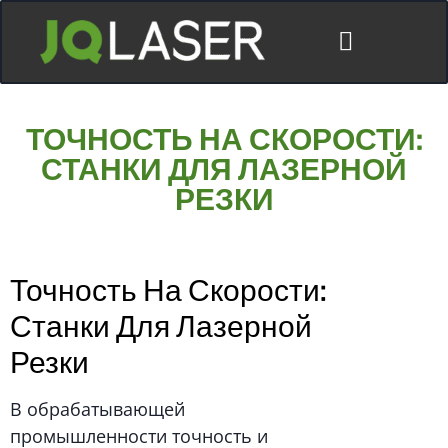
ТОЧНОСТЬ НА СКОРОСТИ:
СТАНКИ ДЛЯ ЛАЗЕРНОЙ
РЕЗКИ
Точность На Скорости:
Станки Для Лазерной
Резки
В обрабатывающей
промышленности точность и