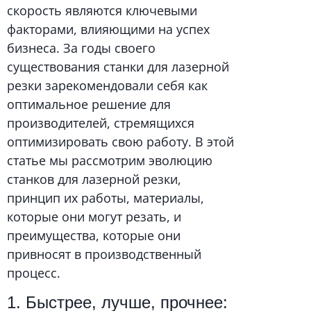
скорость являются ключевыми
факторами, влияющими на успех
бизнеса. За годы своего
существования станки для лазерной
резки зарекомендовали себя как
оптимальное решение для
производителей, стремящихся
оптимизировать свою работу. В этой
статье мы рассмотрим эволюцию
станков для лазерной резки,
принцип их работы, материалы,
которые они могут резать, и
преимущества, которые они
привносят в производственный
процесс.
1. Быстрее, лучше, прочнее: