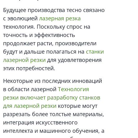
Будущее производства тесно связано
с эволюцией
лазерная резка
технология. Поскольку спрос на
точность и эффективность
продолжает расти, производители
будут и дальше полагаться на
станки
лазерной резки
для удовлетворения
этих потребностей.
Некоторые из последних инноваций
в области лазерной
Технология
резки включает разработку станков
для лазерной резки
которые могут
разрезать более толстые материалы,
интеграция искусственного
интеллекта и машинного обучения, а