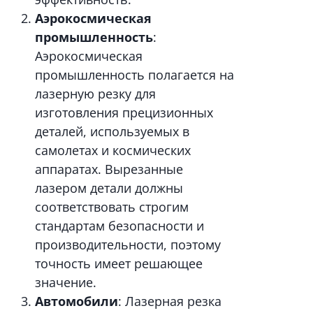
Аэрокосмическая
промышленность
:
Аэрокосмическая
промышленность полагается на
лазерную резку для
изготовления прецизионных
деталей, используемых в
самолетах и космических
аппаратах. Вырезанные
лазером детали должны
соответствовать строгим
стандартам безопасности и
производительности, поэтому
точность имеет решающее
значение.
Автомобили
: Лазерная резка