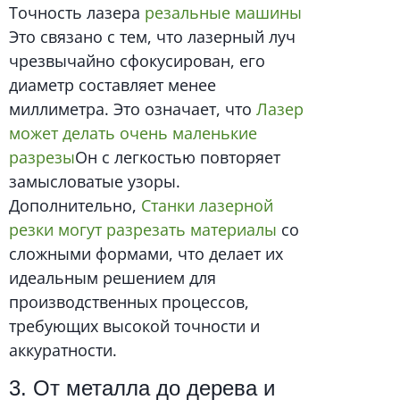
Точность лазера
резальные машины
Это связано с тем, что лазерный луч
чрезвычайно сфокусирован, его
диаметр составляет менее
миллиметра. Это означает, что
Лазер
может делать очень маленькие
разрезы
Он с легкостью повторяет
замысловатые узоры.
Дополнительно,
Станки лазерной
резки могут разрезать материалы
со
сложными формами, что делает их
идеальным решением для
производственных процессов,
требующих высокой точности и
аккуратности.
3. От металла до дерева и