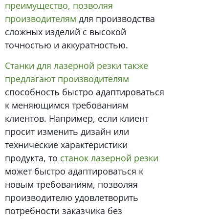
преимущество, позволяя
производителям
для производства
сложных изделий с высокой
точностью и аккуратностью.
Станки для лазерной резки также
предлагают производителям
способность быстро адаптироваться
к меняющимся требованиям
клиентов. Например, если клиент
просит изменить дизайн или
технические характеристики
продукта, то
станок лазерной резки
может быстро адаптироваться к
новым требованиям, позволяя
производителю удовлетворить
потребности заказчика без