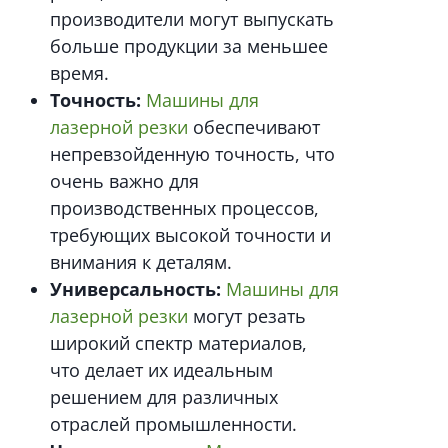
производители могут выпускать
больше продукции за меньшее
время.
Точность:
Машины для
лазерной резки
обеспечивают
непревзойденную точность, что
очень важно для
производственных процессов,
требующих высокой точности и
внимания к деталям.
Универсальность:
Машины для
лазерной резки
могут резать
широкий спектр материалов,
что делает их идеальным
решением для различных
отраслей промышленности.