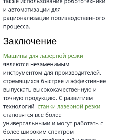
также использование робототехники
и автоматизации для
рационализации производственного
процесса.
Заключение
Машины для лазерной резки
являются незаменимым
инструментом для производителей,
стремящихся быстрее и эффективнее
выпускать высококачественную и
точную продукцию. С развитием
технологий,
станки лазерной резки
становятся все более
универсальными и могут работать с
более широким спектром
материалов и требований к резке.