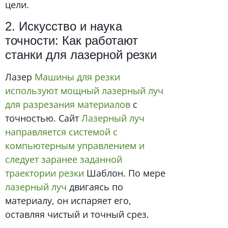
цели.
2. Искусство и наука
точности: Как работают
станки для лазерной резки
Лазер
Машины для резки
используют мощный лазерный луч
для разрезания материалов
с
точностью. Сайт
Лазерный луч
направляется системой с
компьютерным управлением и
следует заранее заданной
траектории резки
Шаблон. По мере
лазерный луч
двигаясь по
материалу, он испаряет его,
оставляя чистый и точный срез.