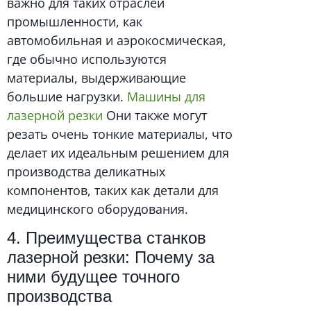
важно для таких отраслей
промышленности, как
автомобильная и аэрокосмическая,
где обычно используются
материалы, выдерживающие
большие нагрузки.
Машины для
лазерной резки
Они также могут
резать очень тонкие материалы, что
делает их идеальным решением для
производства деликатных
компонентов, таких как детали для
медицинского оборудования.
4. Преимущества станков
лазерной резки: Почему за
ними будущее точного
производства