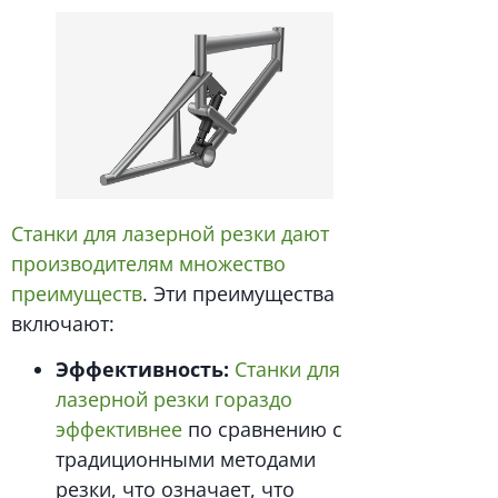
Станки для лазерной резки дают
производителям множество
преимуществ
. Эти преимущества
включают:
Эффективность:
Станки для
лазерной резки гораздо
эффективнее
по сравнению с
традиционными методами
резки, что означает, что