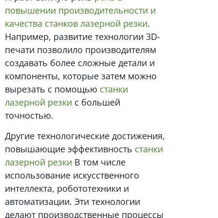
повышении производительности и
качества станков лазерной резки
.
Например, развитие технологии 3D-
печати позволило производителям
создавать более сложные детали и
компоненты, которые затем можно
вырезать с помощью
станки
лазерной резки
с большей
точностью.
Другие технологические достижения,
повышающие эффективность
станки
лазерной резки
В том числе
использование искусственного
интеллекта, робототехники и
автоматизации. Эти технологии
делают производственные процессы