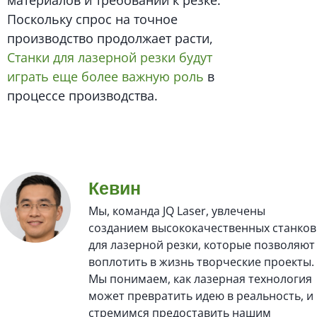
Поскольку спрос на точное
производство продолжает расти,
Станки для лазерной резки будут
играть еще более важную роль
в
процессе производства.
Кевин
Мы, команда JQ Laser, увлечены
созданием высококачественных станков
для лазерной резки, которые позволяют
воплотить в жизнь творческие проекты.
Мы понимаем, как лазерная технология
может превратить идею в реальность, и
стремимся предоставить нашим