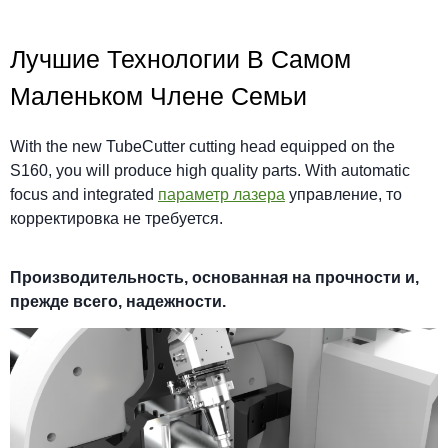
Лучшие Технологии В Самом
Маленьком Члене Семьи
With the new TubeCutter cutting head equipped on the
S160, you will produce high quality parts. With automatic
focus and integrated
параметр лазера
управление, то
корректировка не требуется.
Производительность, основанная на прочности и,
прежде всего, надежности.