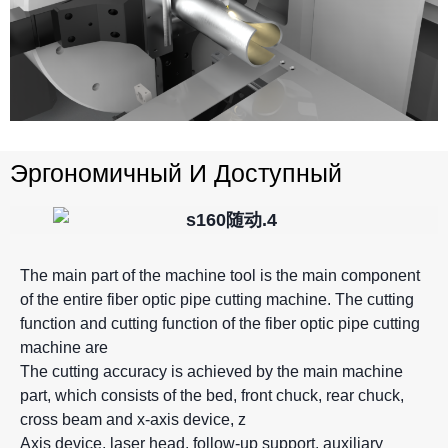
Эргономичный И Доступный
The main part of the machine tool is the main component
of the entire fiber optic pipe cutting machine. The cutting
function and cutting function of the fiber optic pipe cutting
machine are
The cutting accuracy is achieved by the main machine
part, which consists of the bed, front chuck, rear chuck,
cross beam and x-axis device, z
Axis device, laser head, follow-up support, auxiliary