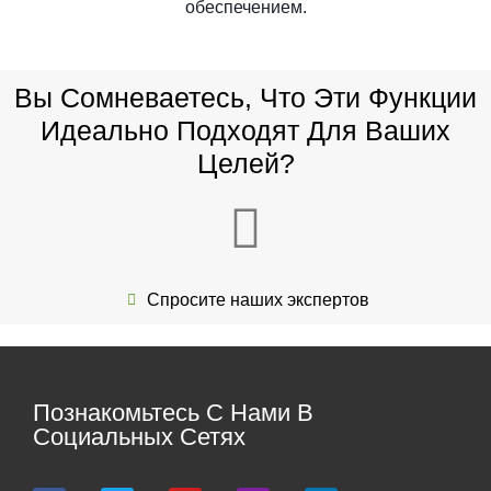
обеспечением.
Вы Сомневаетесь, Что Эти Функции
Идеально Подходят Для Ваших
Целей?
Спросите наших экспертов
Познакомьтесь С Нами В
Социальных Сетях