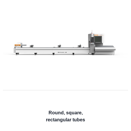
Round, square,
rectangular tubes