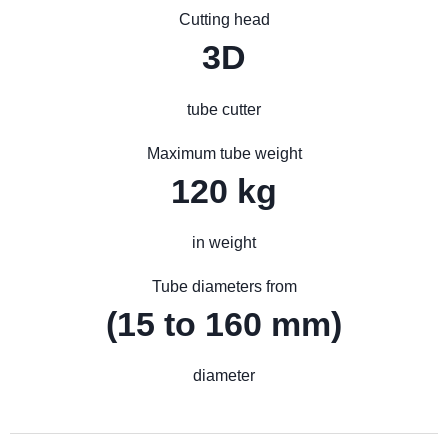
Cutting head
3D
tube cutter
Maximum tube weight
120 kg
in weight
Tube diameters from
(15 to 160 mm)
diameter