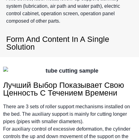
system (lubrication, air path and water path), electric
control cabinet, operation screen, operation panel
composed of other parts.
Form And Content In A Single
Solution
Лучший Выбор Показывает Свою
Ценность С Течением Времени
There are 3 sets of roller support mechanisms installed on
the bed. The auxiliary support is mainly for cutting longer
pipes (pipes with smaller diameters).
For auxiliary control of excessive deformation, the cylinder
controls the up and down movement of the support on the