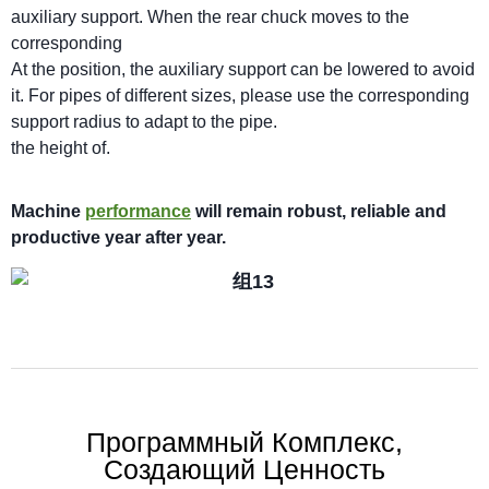
auxiliary support. When the rear chuck moves to the
corresponding
At the position, the auxiliary support can be lowered to avoid
it. For pipes of different sizes, please use the corresponding
support radius to adapt to the pipe.
the height of.
M
achi
n
e
performance
will
remain robust,
reliable
and
productive year after year.
Программный Комплекс,
Создающий Ценность