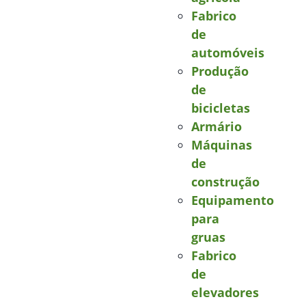
Fabrico
de
automóveis
Produção
de
bicicletas
Armário
Máquinas
de
construção
Equipamento
para
gruas
Fabrico
de
elevadores