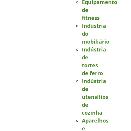
Equipamento
de
fitness
Indústria
do
mobiliário
Indústria
de
torres
de ferro
Indústria
de
utensílios
de
cozinha
Aparelhos
e