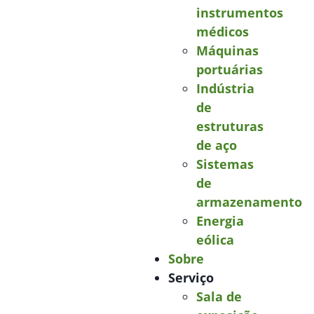
instrumentos
médicos
Máquinas
portuárias
Indústria
de
estruturas
de aço
Sistemas
de
armazenamento
Energia
eólica
Sobre
Serviço
Sala de