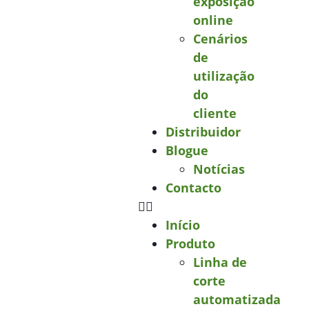
exposição
online
Cenários
de
utilização
do
cliente
Distribuidor
Blogue
Notícias
Contacto
Início
Produto
Linha de
corte
automatizada