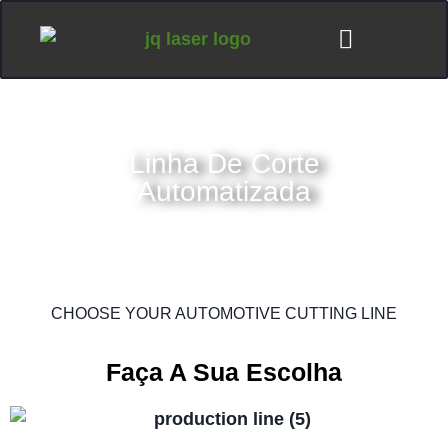
Linha De Corte
Automatizada
CHOOSE YOUR AUTOMOTIVE CUTTING LINE
Faça A Sua Escolha