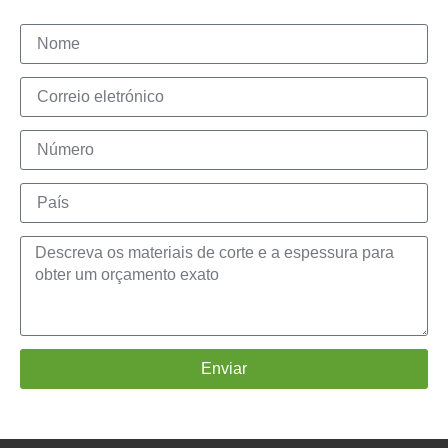
Enviar