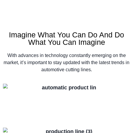
Imagine What You Can Do And Do
What You Can Imagine
With advances in technology constantly emerging on the
market, it’s important to stay updated with the latest trends in
automotive cutting lines.