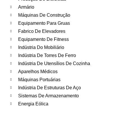
Armário
Máquinas De Construção
Equipamento Para Gruas
Fabrico De Elevadores
Equipamento De Fitness
Indústria Do Mobiliário
Indústria De Torres De Ferro
Indústria De Utensílios De Cozinha
Aparelhos Médicos
Máquinas Portuárias
Indústria De Estruturas De Aço
Sistemas De Armazenamento
Energia Eólica