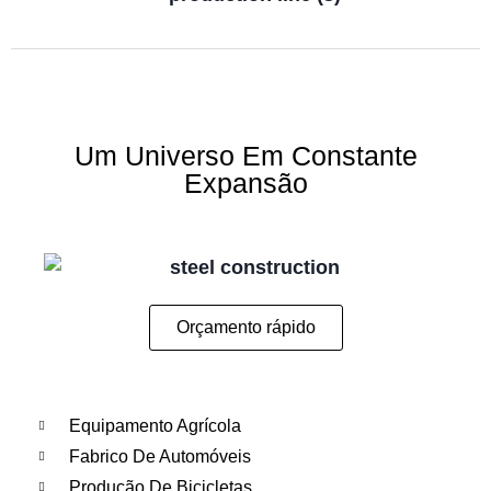
Um Universo Em Constante
Expansão
Orçamento rápido
Equipamento Agrícola
Fabrico De Automóveis
Produção De Bicicletas