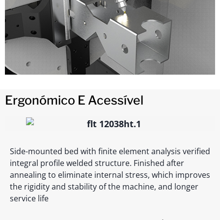
Ergonómico E Acessível
Side-mounted bed with finite element analysis verified
integral profile welded structure. Finished after
annealing to eliminate internal stress, which improves
the rigidity and stability of the machine, and longer
service life