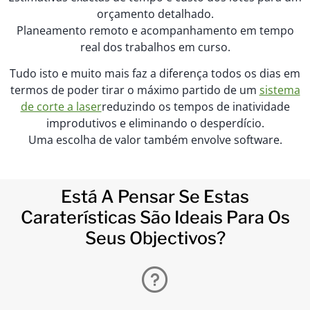
orçamento detalhado.
Planeamento remoto e acompanhamento em tempo
real dos trabalhos em curso.
Tudo isto e muito mais faz a diferença todos os dias em
termos de poder tirar o máximo partido de um
sistema
de corte a laser
reduzindo os tempos de inatividade
improdutivos e eliminando o desperdício.
Uma escolha de valor também envolve software.
Está A Pensar Se Estas
Caraterísticas São Ideais Para Os
Seus Objectivos?