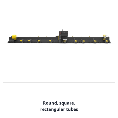
Round, square,
rectangular tubes