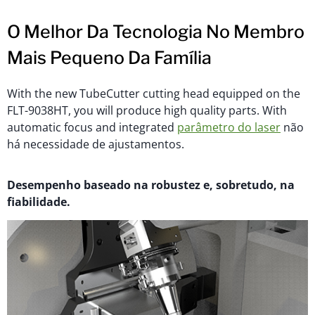
O Melhor Da Tecnologia No Membro
Mais Pequeno Da Família
With the new TubeCutter cutting head equipped on the
FLT-9038HT, you will produce high quality parts. With
automatic focus and integrated
parâmetro do laser
não
há necessidade de ajustamentos.
Desempenho baseado na robustez e, sobretudo, na
fiabilidade.