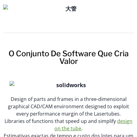
O Conjunto De Software Que Cria
Valor
Design of parts and frames in a three-dimensional
graphical CAD/CAM environment designed to exploit
every performance margin of the Lasertubes.
Libraries of functions that speed up and simplify
design
on the tube
.
Estimativas exactas de tempo e custo dos lotes para um