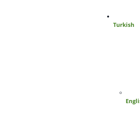
Turkish
Engl