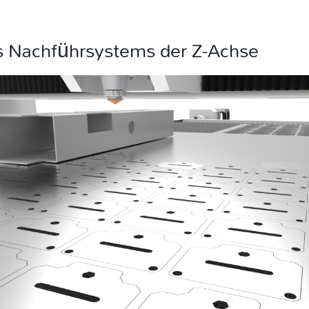
es Nachführsystems der Z-Achse