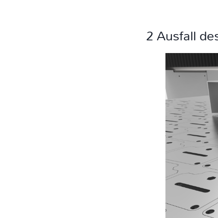
2 Ausfall d