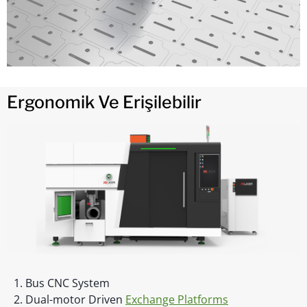
Ergonomik Ve Erişilebilir
1. Bus CNC System
2. Dual-motor Driven
Exchange Platforms