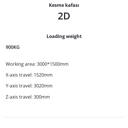
Kesme kafası
2D
Loading weight
900KG
Working area: 3000*1500mm
X-axis travel: 1520mm
Y-axis travel: 3020mm
Z-axis travel: 300mm