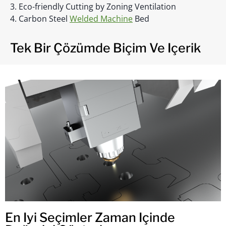
3. Eco-friendly Cutting by Zoning Ventilation
4. Carbon Steel
Welded Machine
Bed
Tek Bir Çözümde Biçim Ve Içerik
En Iyi Seçimler Zaman Içinde