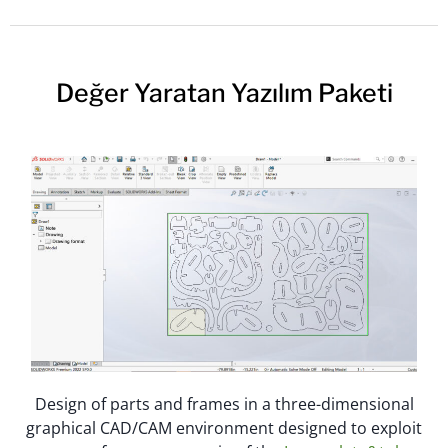
Değer Yaratan Yazılım Paketi
Design of parts and frames in a three-dimensional
graphical CAD/CAM environment designed to exploit