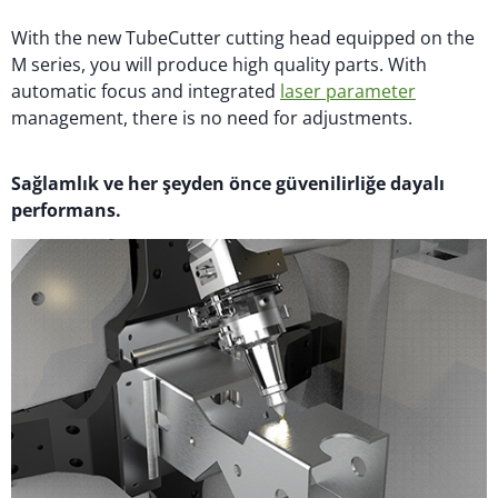
With the new TubeCutter cutting head equipped on the
M series, you will produce high quality parts. With
automatic focus and integrated
laser parameter
management, there is no need for adjustments.
Sağlamlık ve her şeyden önce güvenilirliğe dayalı
performans.