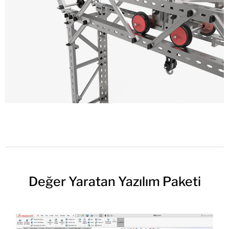
Değer Yaratan Yazılım Paketi