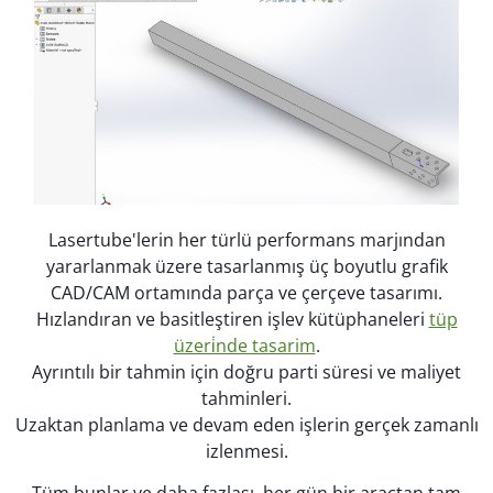
Lasertube'lerin her türlü performans marjından
yararlanmak üzere tasarlanmış üç boyutlu grafik
CAD/CAM ortamında parça ve çerçeve tasarımı.
Hızlandıran ve basitleştiren işlev kütüphaneleri
tüp
üzeri̇nde tasarim
.
Ayrıntılı bir tahmin için doğru parti süresi ve maliyet
tahminleri.
Uzaktan planlama ve devam eden işlerin gerçek zamanlı
izlenmesi.